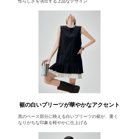
性らしさを演出する上品なデザイン
裾の白いプリーツが華やかなアクセント
黒のベース部分に映える白いプリーツの裾が、重く
なりがちな印象を軽やかに仕上げる