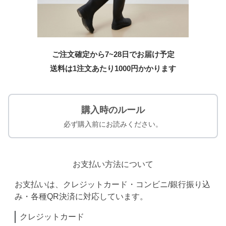
ご注文確定から7~28日でお届け予定
送料は1注文あたり
1000
円かかります
購入時のルール
必ず購入前にお読みください。
お支払い方法について
お支払いは、クレジットカード・コンビニ/銀行振り込
み・各種QR決済に対応しています。
クレジットカード