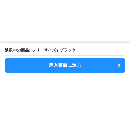
選択中の商品: フリーサイズ / ブラック
購入画面に進む