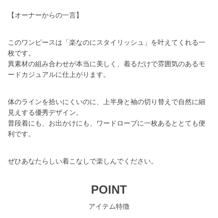
【オーナーからの一言】
このワンピースは「楽なのにスタイリッシュ」を叶えてくれる一
枚です。
異素材の組み合わせが本当に美しく、着るだけで雰囲気のあるモ
ードカジュアルに仕上がります。
体のラインを拾いにくいのに、上半身と袖の切り替えで自然に細
見えする優秀デザイン。
普段着にも、お出かけにも、ワードローブに一枚あるととても便
利です。
ぜひあなたらしい着こなしで楽しんでください。
POINT
アイテム特徴