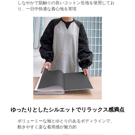
しなやかで肌触りの良いコットン生地を使用してお
り、一日中快適な着心地を実現
ゆったりとしたシルエットでリラックス感満点
ボリューミーな袖とゆとりのあるボディラインで、
動きやすく楽な着用感が魅力的