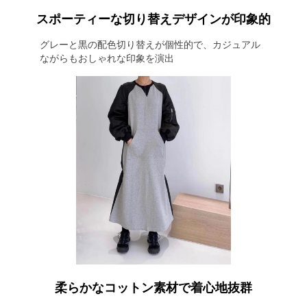
スポーティーな切り替えデザインが印象的
グレーと黒の配色切り替えが個性的で、カジュアル
ながらもおしゃれな印象を演出
柔らかなコットン素材で着心地抜群