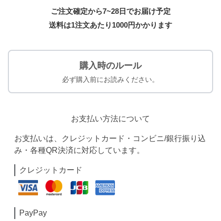
ご注文確定から7~28日でお届け予定
送料は1注文あたり
1000
円かかります
購入時のルール
必ず購入前にお読みください。
お支払い方法について
お支払いは、クレジットカード・コンビニ/銀行振り込
み・各種QR決済に対応しています。
クレジットカード
PayPay