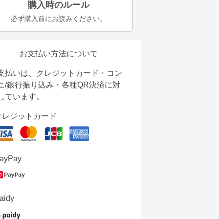
購入時のルール
必ず購入前にお読みください。
お支払い方法について
支払いは、クレジットカード・コン
ニ/銀行振り込み・各種QR決済に対
しています。
クレジットカード
ayPay
aidy