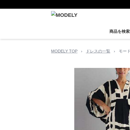
商品を検索
MODELY TOP
›
ドレスの一覧
›
モー