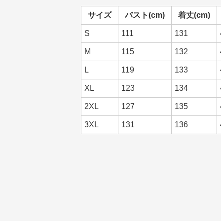
サイズ
バスト(cm)
着丈(cm)
S
111
131
M
115
132
L
119
133
XL
123
134
2XL
127
135
3XL
131
136