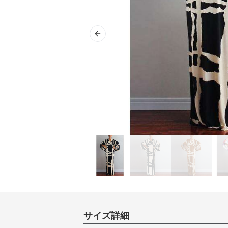
Previous slide
サイズ詳細