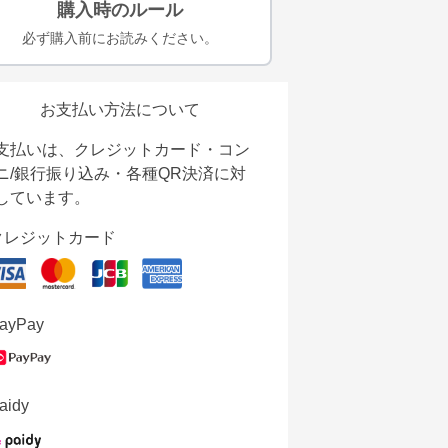
購入時のルール
必ず購入前にお読みください。
お支払い方法について
支払いは、クレジットカード・コン
ニ/銀行振り込み・各種QR決済に対
しています。
クレジットカード
ayPay
aidy