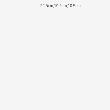
22.5cm,19.5cm,10.5cm