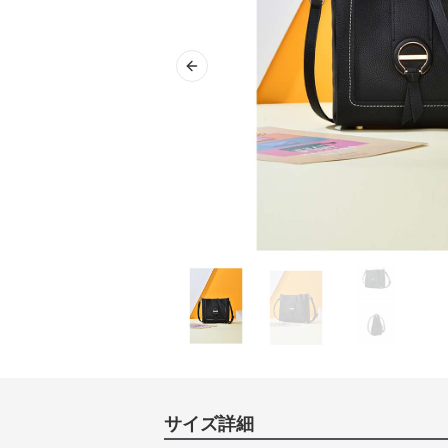
Previous slide
サイズ詳細