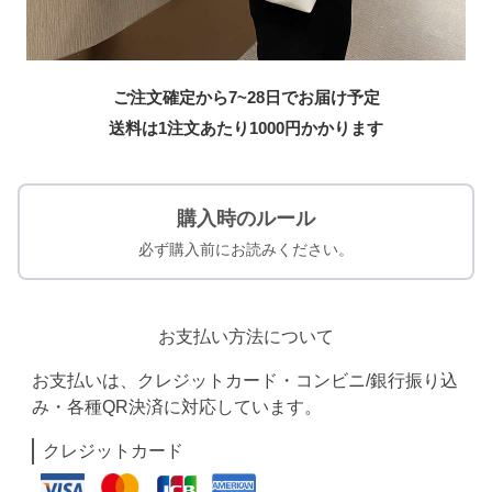
ご注文確定から7~28日でお届け予定
送料は1注文あたり
1000
円かかります
購入時のルール
必ず購入前にお読みください。
お支払い方法について
お支払いは、クレジットカード・コンビニ/銀行振り込
み・各種QR決済に対応しています。
クレジットカード