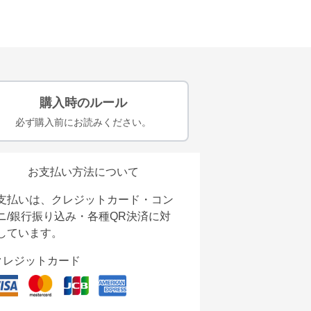
購入時のルール
必ず購入前にお読みください。
お支払い方法について
支払いは、クレジットカード・コン
ニ/銀行振り込み・各種QR決済に対
しています。
クレジットカード