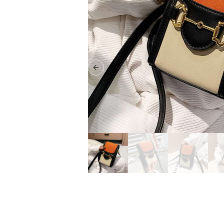
Previous slide