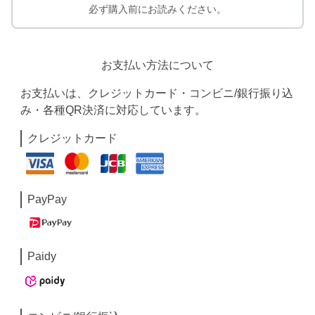
必ず購入前にお読みください。
お支払い方法について
お支払いは、クレジットカード・コンビニ/銀行振り込
み・各種QR決済に対応しています。
クレジットカード
PayPay
Paidy