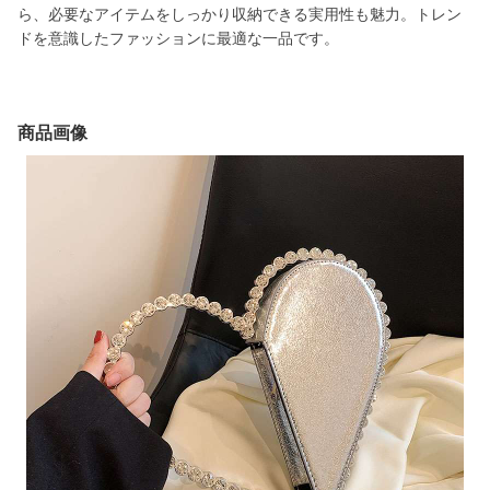
ら、必要なアイテムをしっかり収納できる実用性も魅力。トレン
ドを意識したファッションに最適な一品です。
商品画像