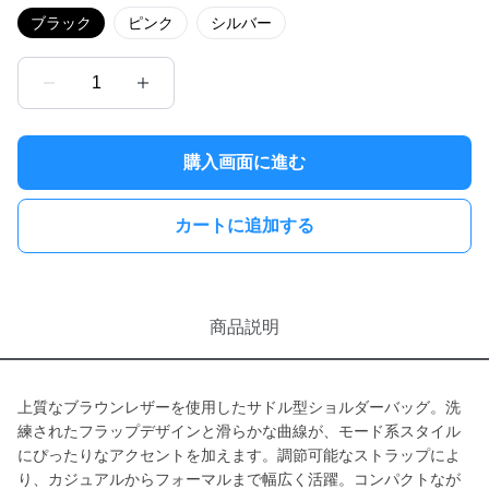
ブラック
ピンク
シルバー
1
購入画面に進む
カートに追加する
商品説明
上質なブラウンレザーを使用したサドル型ショルダーバッグ。洗
練されたフラップデザインと滑らかな曲線が、モード系スタイル
にぴったりなアクセントを加えます。調節可能なストラップによ
り、カジュアルからフォーマルまで幅広く活躍。コンパクトなが