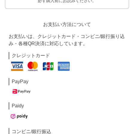
必ず購入前にお読みください。
お支払い方法について
お支払いは、クレジットカード・コンビニ/銀行振り込
み・各種QR決済に対応しています。
クレジットカード
PayPay
Paidy
コンビニ/銀行振込