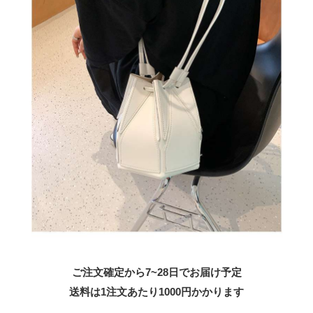
ご注文確定から7~28日でお届け予定
送料は1注文あたり
1000
円かかります