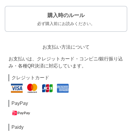
購入時のルール
必ず購入前にお読みください。
お支払い方法について
お支払いは、クレジットカード・コンビニ/銀行振り込
み・各種QR決済に対応しています。
クレジットカード
PayPay
Paidy