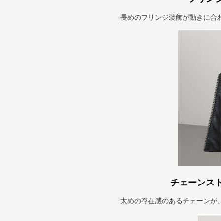
長めのフリンジ装飾が動きに合
チェーンス
太めの存在感のあるチェーンが