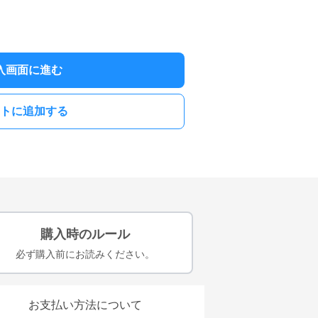
入画面に進む
トに追加する
購入時のルール
必ず購入前にお読みください。
お支払い方法について