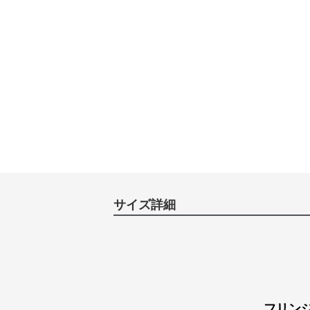
サイズ詳細
フリン