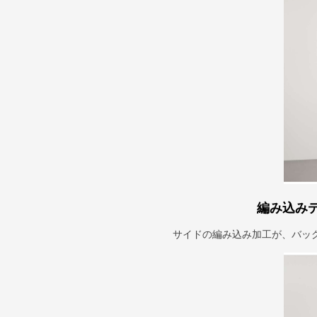
編み込み
サイドの編み込み加工が、バッ