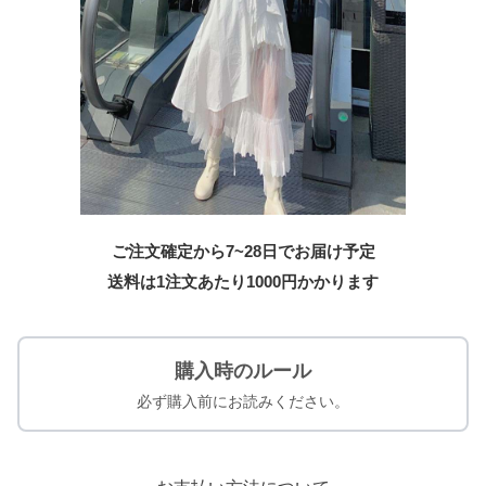
ご注文確定から7~28日でお届け予定
送料は1注文あたり
1000
円かかります
購入時のルール
必ず購入前にお読みください。