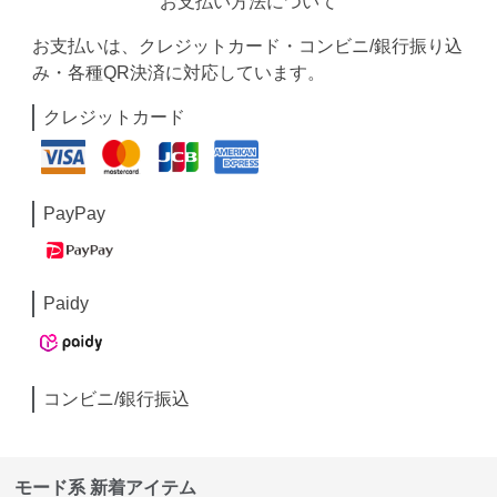
お支払い方法について
お支払いは、クレジットカード・コンビニ/銀行振り込
み・各種QR決済に対応しています。
クレジットカード
PayPay
Paidy
コンビニ/銀行振込
モード系 新着アイテム