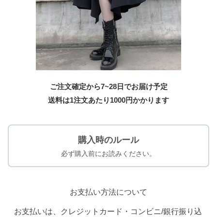
ご注文確定から7~28日でお届け予定
送料は1注文あたり
1000
円かかります
購入時のルール
必ず購入前にお読みください。
お支払い方法について
お支払いは、クレジットカード・コンビニ/銀行振り込