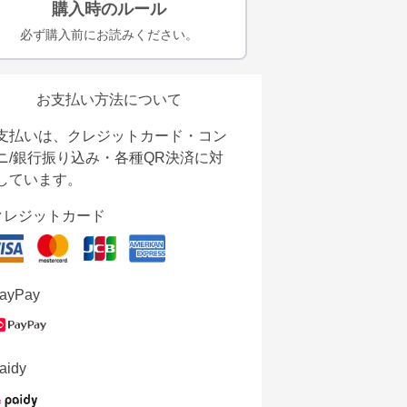
購入時のルール
必ず購入前にお読みください。
お支払い方法について
支払いは、クレジットカード・コン
ニ/銀行振り込み・各種QR決済に対
しています。
クレジットカード
ayPay
aidy