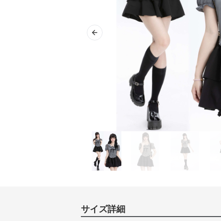
Previous slide
サイズ詳細