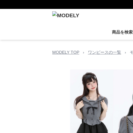
商品を検索
MODELY TOP
›
ワンピースの一覧
›