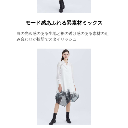
モード感あふれる異素材ミックス
白の光沢感のある生地と裾の透け感のある素材の組
み合わせが斬新でスタイリッシュ