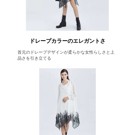
ドレープカラーのエレガントさ
首元のドレープデザインが柔らかな女性らしさと上
品さを引き立てる