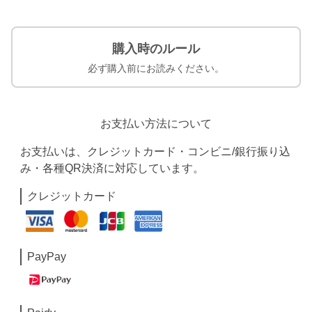
購入時のルール
必ず購入前にお読みください。
お支払い方法について
お支払いは、クレジットカード・コンビニ/銀行振り込
み・各種QR決済に対応しています。
クレジットカード
PayPay