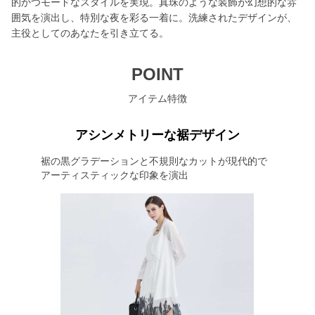
的かつモードなスタイルを実現。真珠のような装飾が幻想的な雰
囲気を演出し、特別な夜を彩る一着に。洗練されたデザインが、
主役としてのあなたを引き立てる。
POINT
アイテム特徴
アシンメトリーな裾デザイン
裾の黒グラデーションと不規則なカットが現代的で
アーティスティックな印象を演出