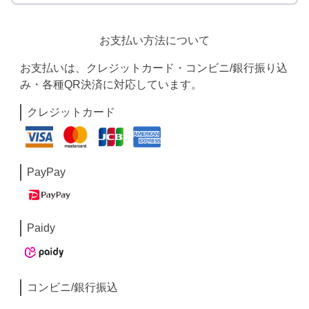
お支払い方法について
お支払いは、クレジットカード・コンビニ/銀行振り込
み・各種QR決済に対応しています。
クレジットカード
PayPay
Paidy
コンビニ/銀行振込