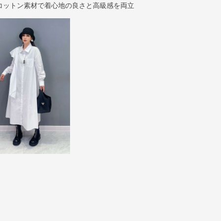
コットン素材で着心地の良さと高級感を両立