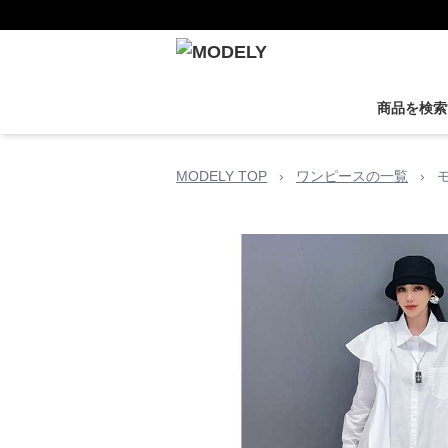
商品を検索
MODELY TOP
›
ワンピースの一覧
›