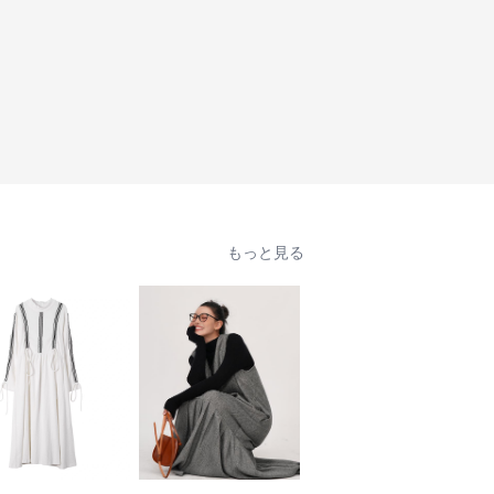
もっと見る