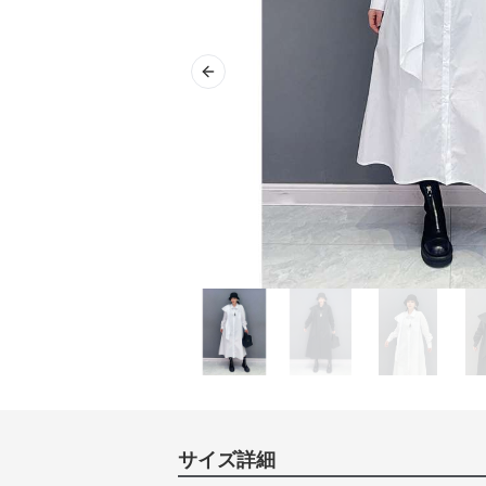
Previous slide
サイズ詳細