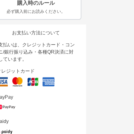
購入時のルール
必ず購入前にお読みください。
お支払い方法について
支払いは、クレジットカード・コン
ニ/銀行振り込み・各種QR決済に対
しています。
クレジットカード
ayPay
aidy