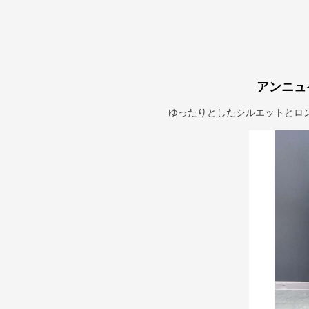
アンニュ
ゆったりとしたシルエットとロ