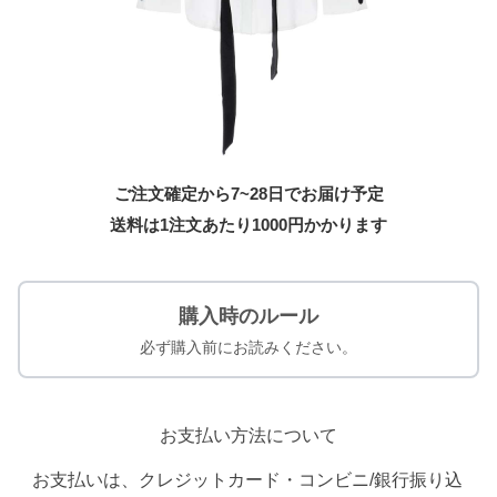
ご注文確定から7~28日でお届け予定
送料は1注文あたり
1000
円かかります
購入時のルール
必ず購入前にお読みください。
お支払い方法について
お支払いは、クレジットカード・コンビニ/銀行振り込