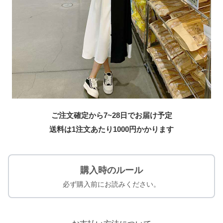
ご注文確定から7~28日でお届け予定
送料は1注文あたり
1000
円かかります
購入時のルール
必ず購入前にお読みください。