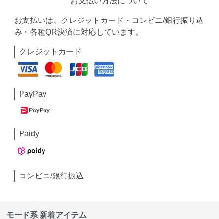
お支払い方法について
お支払いは、クレジットカード・コンビニ/銀行振り込
み・各種QR決済に対応しています。
クレジットカード
PayPay
Paidy
コンビニ/銀行振込
モード系 新着アイテム