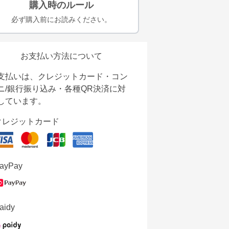
購入時のルール
必ず購入前にお読みください。
お支払い方法について
支払いは、クレジットカード・コン
ニ/銀行振り込み・各種QR決済に対
しています。
クレジットカード
ayPay
aidy