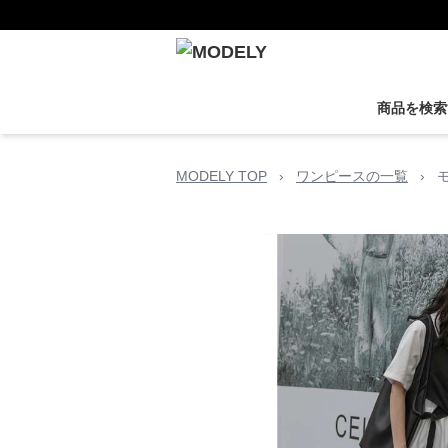
商品を検索
MODELY TOP
›
ワンピースの一覧
›