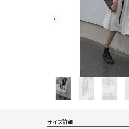
Previous slide
サイズ詳細