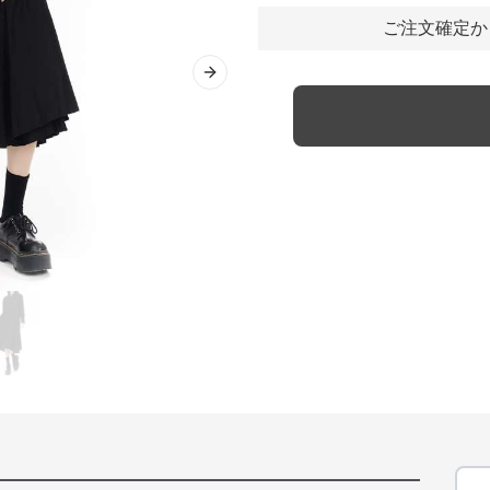
ご注文確定か
Next slide