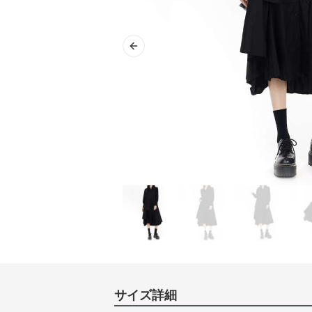
Previous slide
サイズ詳細