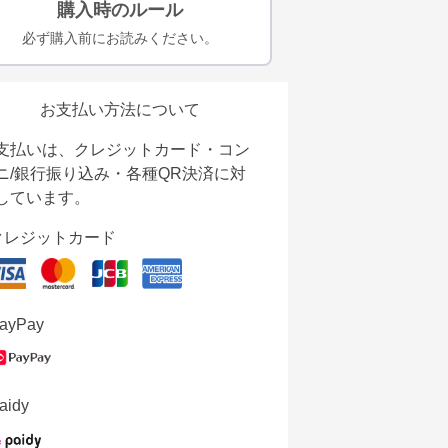
購入時のルール
必ず購入前にお読みください。
お支払い方法について
支払いは、クレジットカード・コン
ニ/銀行振り込み・各種QR決済に対
しています。
クレジットカード
ayPay
aidy