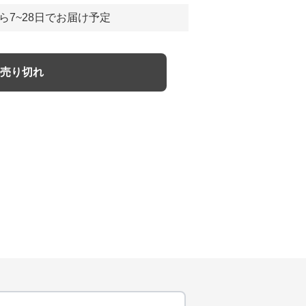
ら7~28日でお届け予定
売り切れ