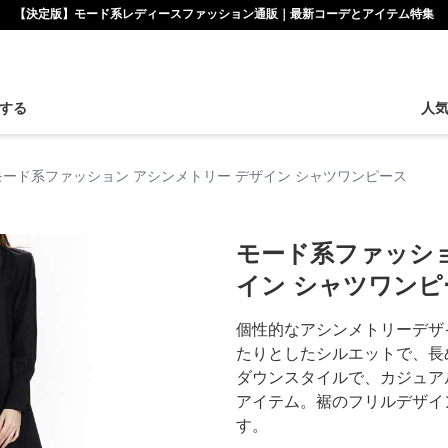
【決定版】モード系レディースファッション通販｜最新コーデとアイテム特集
する
人
モード系ファッション アシンメトリー デザイン シャツワンピース
モード系ファッショ
イン シャツワンピ
個性的なアシンメトリーデザ
たりとしたシルエットで、長
ダウンスタイルで、カジュア
アイテム。裾のフリルデザイ
す。