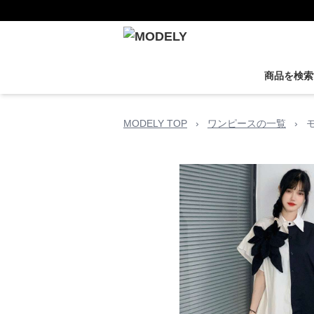
商品を検索
MODELY TOP
›
ワンピースの一覧
›