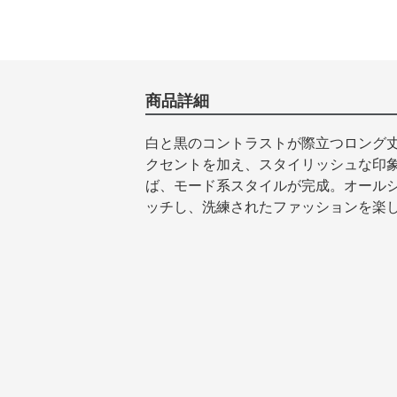
商品詳細
白と黒のコントラストが際立つロング
クセントを加え、スタイリッシュな印
ば、モード系スタイルが完成。オール
ッチし、洗練されたファッションを楽