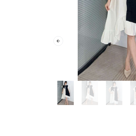
Previous slide