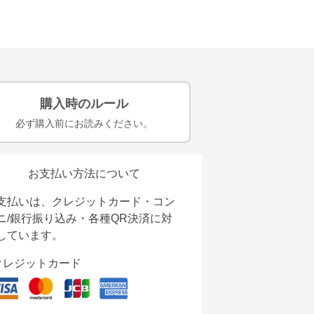
購入時のルール
必ず購入前にお読みください。
お支払い方法について
支払いは、クレジットカード・コン
ニ/銀行振り込み・各種QR決済に対
しています。
クレジットカード