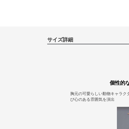
サイズ詳細
個性的
胸元の可愛らしい動物キャラク
び心のある雰囲気を演出