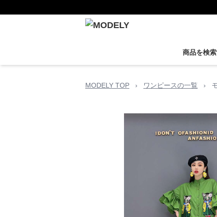
商品を検索
MODELY TOP
›
ワンピースの一覧
›