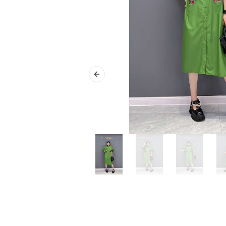
Previous slide