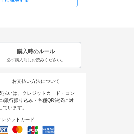
購入時のルール
必ず購入前にお読みください。
お支払い方法について
支払いは、クレジットカード・コン
ニ/銀行振り込み・各種QR決済に対
しています。
クレジットカード