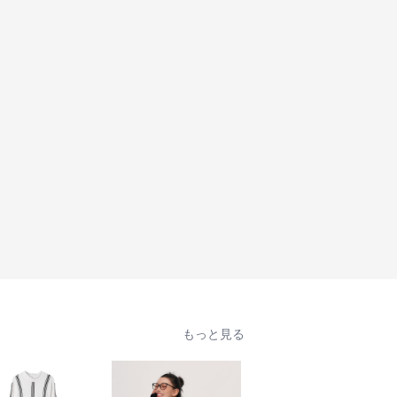
もっと見る