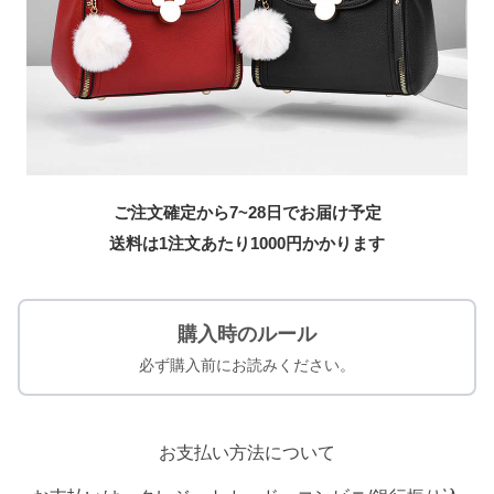
ご注文確定から7~28日でお届け予定
送料は1注文あたり
1000
円かかります
購入時のルール
必ず購入前にお読みください。
お支払い方法について