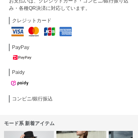
お支払いは、クレジットカード・コンビニ/銀行振り込
み・各種QR決済に対応しています。
クレジットカード
PayPay
Paidy
コンビニ/銀行振込
モード系 新着アイテム