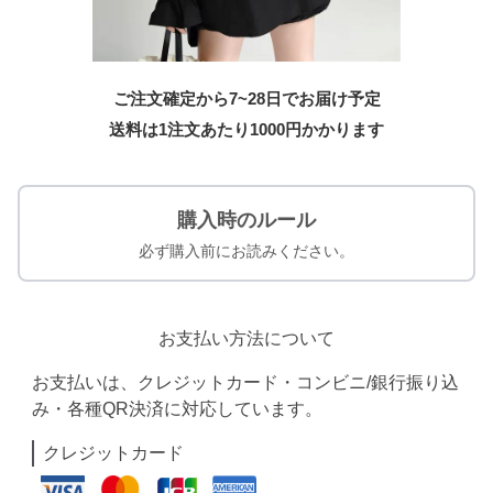
ご注文確定から7~28日でお届け予定
送料は1注文あたり
1000
円かかります
購入時のルール
必ず購入前にお読みください。
お支払い方法について
お支払いは、クレジットカード・コンビニ/銀行振り込
み・各種QR決済に対応しています。
クレジットカード