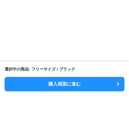
選択中の商品: フリーサイズ / ブラック
購入画面に進む