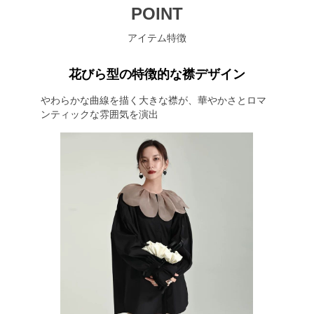
POINT
アイテム特徴
花びら型の特徴的な襟デザイン
やわらかな曲線を描く大きな襟が、華やかさとロマ
ンティックな雰囲気を演出