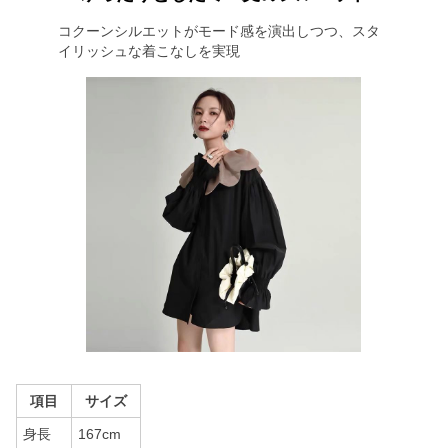
コクーンシルエットがモード感を演出しつつ、スタ
イリッシュな着こなしを実現
項目
サイズ
身長
167cm