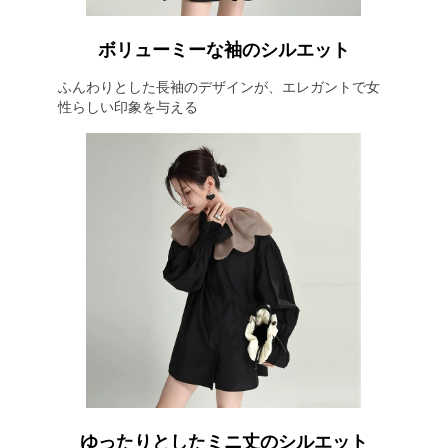
ボリューミーな袖のシルエット
ふんわりとした長袖のデザインが、エレガントで女
性らしい印象を与える
ゆったりとしたミニ丈のシルエット