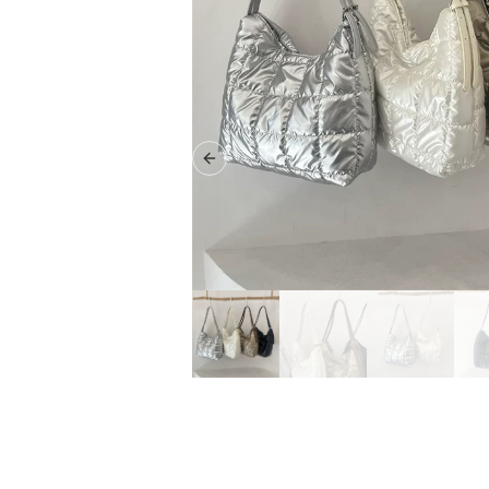
Previous slide