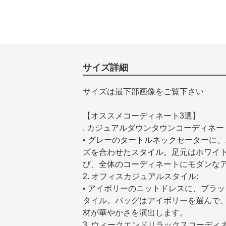
サイズ詳細
サイズは最下部画像をご覧下さい
【オススメコーディネート3選】
. カジュアルダウンタウンコーディネー
• グレーのタートルネックセーターに
ズを合わせたスタイル。足元はホワイ
び、全体のコーディネートにモダンな
2. オフィスカジュアルスタイル:
• アイボリーのニットドレスに、ブラ
タイル。バッグはアイボリーを選んで
材が華やかさを演出します。
3. ウィークエンドリラックスコーディネ