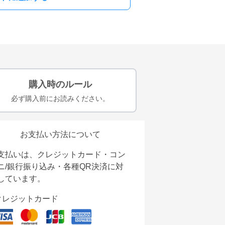
購入時のルール
必ず購入前にお読みください。
お支払い方法について
支払いは、クレジットカード・コン
ニ/銀行振り込み・各種QR決済に対
しています。
クレジットカード