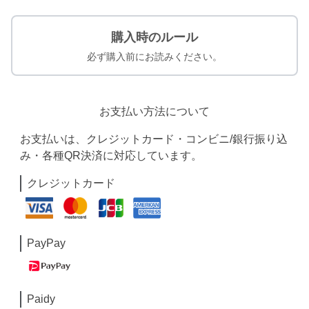
購入時のルール
必ず購入前にお読みください。
お支払い方法について
お支払いは、クレジットカード・コンビニ/銀行振り込
み・各種QR決済に対応しています。
クレジットカード
PayPay
Paidy