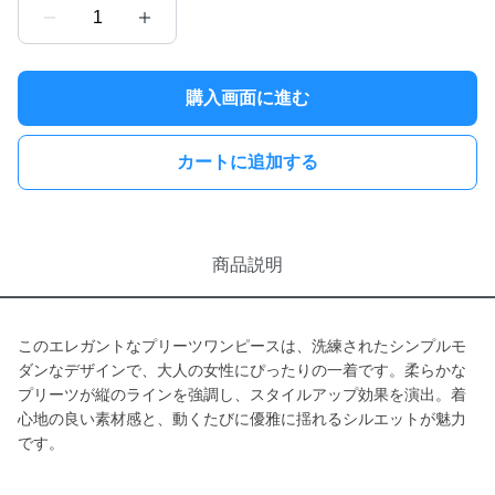
1
購入画面に進む
カートに追加する
商品説明
このエレガントなプリーツワンピースは、洗練されたシンプルモ
ダンなデザインで、大人の女性にぴったりの一着です。柔らかな
プリーツが縦のラインを強調し、スタイルアップ効果を演出。着
心地の良い素材感と、動くたびに優雅に揺れるシルエットが魅力
です。