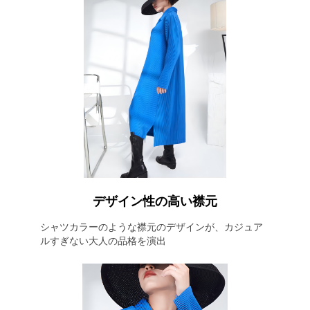
デザイン性の高い襟元
シャツカラーのような襟元のデザインが、カジュア
ルすぎない大人の品格を演出