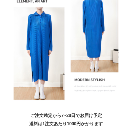
ご注文確定から7~28日でお届け予定
送料は1注文あたり
1000
円かかります