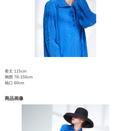
着丈 115cm
胸囲 78-150cm
袖口 60cm
商品画像