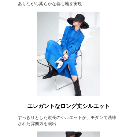
ありながら柔らかな着心地を実現
エレガントなロング丈シルエット
すっきりとした縦長のシルエットが、モダンで洗練
された雰囲気を演出