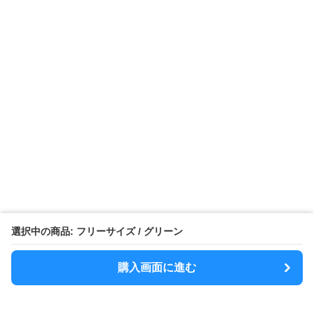
選択中の商品: フリーサイズ / グリーン
購入画面に進む