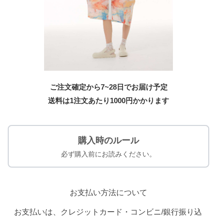
ご注文確定から7~28日でお届け予定
送料は1注文あたり
1000
円かかります
購入時のルール
必ず購入前にお読みください。
お支払い方法について
お支払いは、クレジットカード・コンビニ/銀行振り込