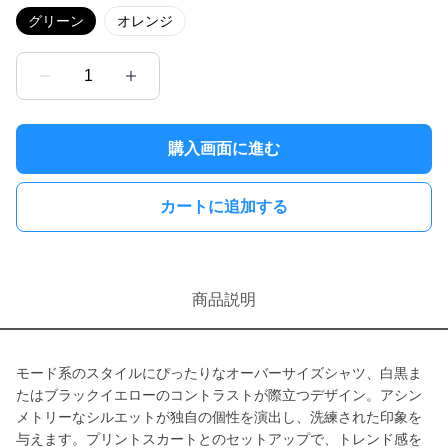
グリーン
オレンジ
1
購入画面に進む
カートに追加する
商品説明
モード系のスタイルにぴったりなオーバーサイズシャツ、白黒ま
たはブラックイエローのコントラストが際立つデザイン。アシン
メトリーなシルエットが独自の個性を演出し、洗練された印象を
与えます。プリントスカートとのセットアップで、トレンド感を