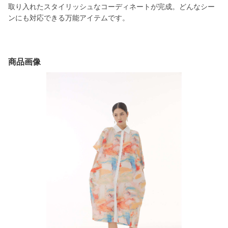
取り入れたスタイリッシュなコーディネートが完成。どんなシー
ンにも対応できる万能アイテムです。
商品画像