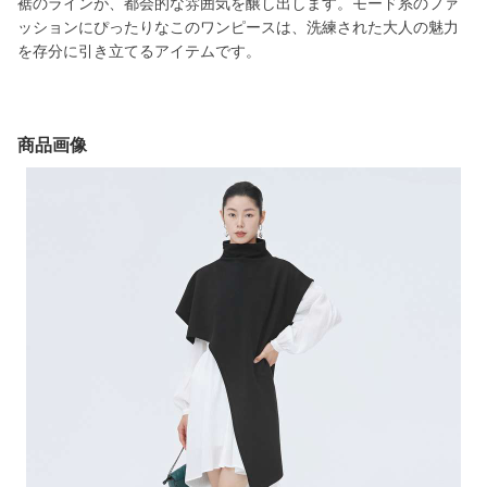
裾のラインが、都会的な雰囲気を醸し出します。モード系のファ
ッションにぴったりなこのワンピースは、洗練された大人の魅力
を存分に引き立てるアイテムです。
商品画像