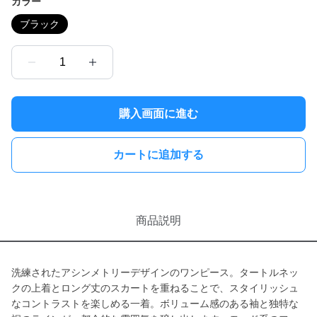
カラー
ブラック
1
購入画面に進む
カートに追加する
商品説明
洗練されたアシンメトリーデザインのワンピース。タートルネッ
クの上着とロング丈のスカートを重ねることで、スタイリッシュ
なコントラストを楽しめる一着。ボリューム感のある袖と独特な