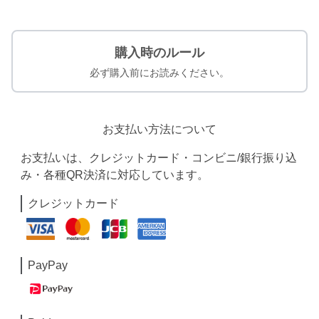
購入時のルール
必ず購入前にお読みください。
お支払い方法について
お支払いは、クレジットカード・コンビニ/銀行振り込
み・各種QR決済に対応しています。
クレジットカード
PayPay