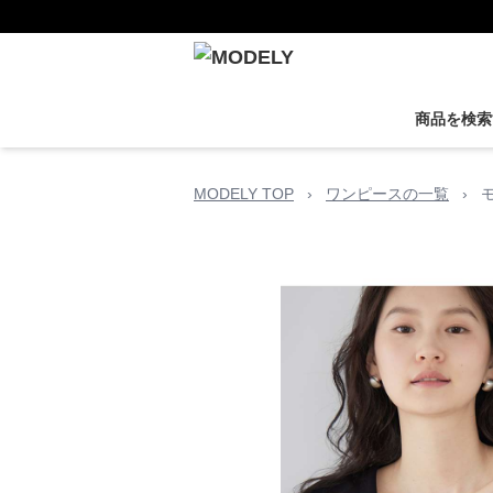
商品を検索
MODELY TOP
›
ワンピースの一覧
›