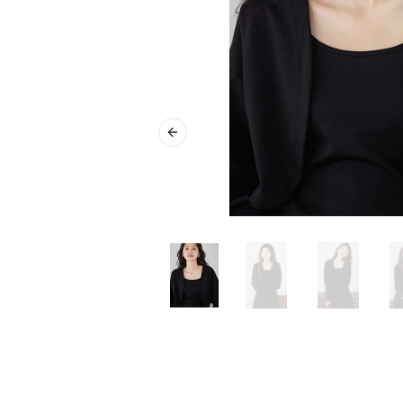
Previous slide