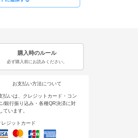
購入時のルール
必ず購入前にお読みください。
お支払い方法について
支払いは、クレジットカード・コン
ニ/銀行振り込み・各種QR決済に対
しています。
クレジットカード