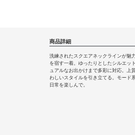
商品詳細
洗練されたスクエアネックラインが魅
を宿す一着。ゆったりとしたシルエッ
ュアルなお出かけまで多彩に対応。上
わしいスタイルを引き立てる。モード
日常を楽しんで。