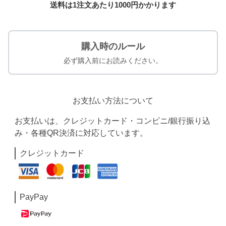
送料は1注文あたり
1000
円かかります
購入時のルール
必ず購入前にお読みください。
お支払い方法について
お支払いは、クレジットカード・コンビニ/銀行振り込
み・各種QR決済に対応しています。
クレジットカード
PayPay