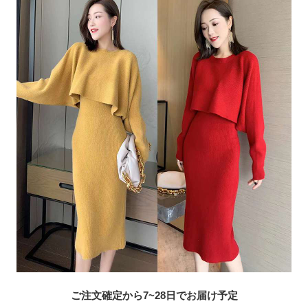
ご注文確定から7~28日でお届け予定