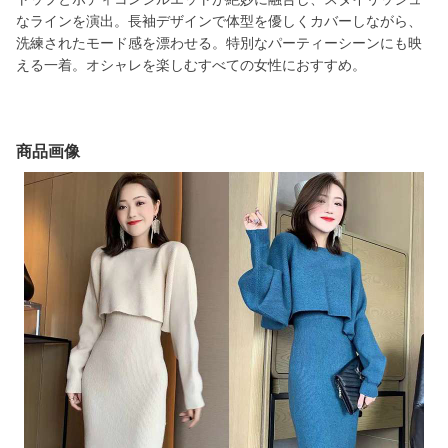
なラインを演出。長袖デザインで体型を優しくカバーしながら、
洗練されたモード感を漂わせる。特別なパーティーシーンにも映
える一着。オシャレを楽しむすべての女性におすすめ。
商品画像