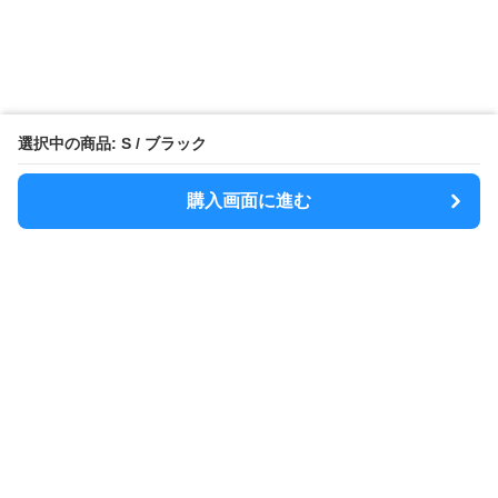
選択中の商品: S / ブラック
購入画面に進む