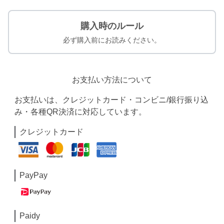
購入時のルール
必ず購入前にお読みください。
お支払い方法について
お支払いは、クレジットカード・コンビニ/銀行振り込
み・各種QR決済に対応しています。
クレジットカード
PayPay
Paidy