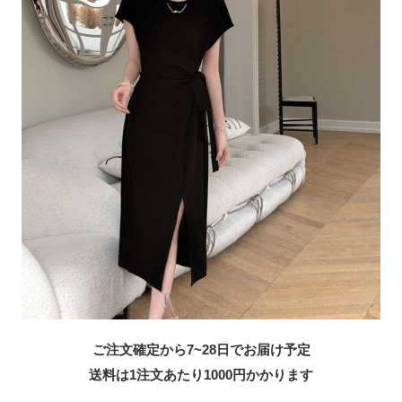
ご注文確定から7~28日でお届け予定
送料は1注文あたり
1000
円かかります