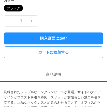
カラー
ブラック
1
購入画面に進む
カートに追加する
商品説明
洗練されたシンプルなロングワンピースが登場。サイドのタイデ
ザインがウエストを引き締め、スリットが女性らしい魅力を引き
立てる。上品なネックレスと組み合わせることで、オフィスから