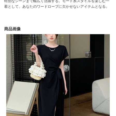
特別なシーンまで幅広く活躍する。モード系スタイルを楽しむ一
着として、あなたのワードローブに欠かせないアイテムとなる。
商品画像