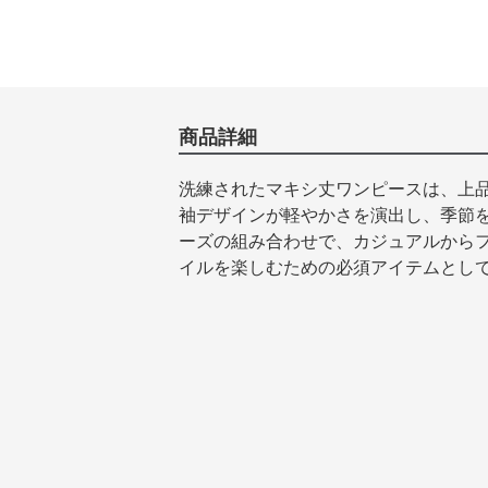
商品詳細
洗練されたマキシ丈ワンピースは、上
袖デザインが軽やかさを演出し、季節
ーズの組み合わせで、カジュアルから
イルを楽しむための必須アイテムとし