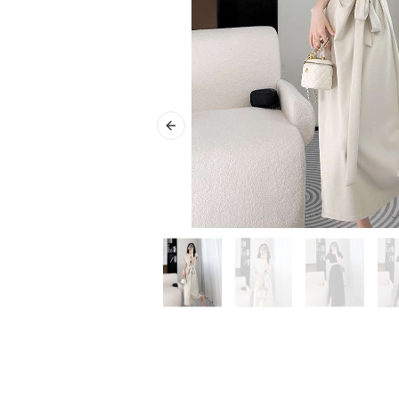
Previous slide