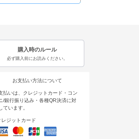
購入時のルール
必ず購入前にお読みください。
お支払い方法について
支払いは、クレジットカード・コン
ニ/銀行振り込み・各種QR決済に対
しています。
クレジットカード