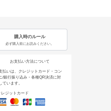
購入時のルール
必ず購入前にお読みください。
お支払い方法について
支払いは、クレジットカード・コン
ニ/銀行振り込み・各種QR決済に対
しています。
クレジットカード