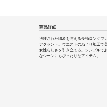
商品詳細
洗練された印象を与える長袖ロングワ
アクセント。ウエストのねじり加工で
女性らしさを引き立てる。シンプルで
なシーンにもぴったりなアイテム。