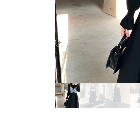
Previous slide