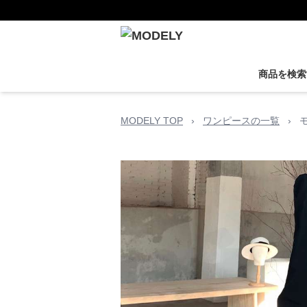
商品を検索
MODELY TOP
›
ワンピースの一覧
›