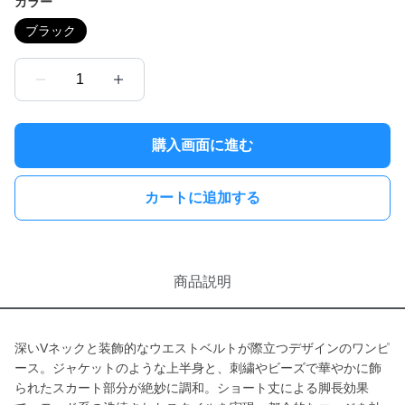
カラー
ブラック
1
購入画面に進む
カートに追加する
商品説明
深いVネックと装飾的なウエストベルトが際立つデザインのワンピ
ース。ジャケットのような上半身と、刺繍やビーズで華やかに飾
られたスカート部分が絶妙に調和。ショート丈による脚長効果