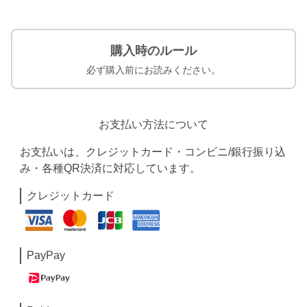
購入時のルール
必ず購入前にお読みください。
お支払い方法について
お支払いは、クレジットカード・コンビニ/銀行振り込
み・各種QR決済に対応しています。
クレジットカード
PayPay