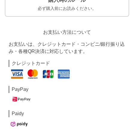
購入時のルール
必ず購入前にお読みください。
お支払い方法について
お支払いは、クレジットカード・コンビニ/銀行振り込
み・各種QR決済に対応しています。
クレジットカード
PayPay
Paidy