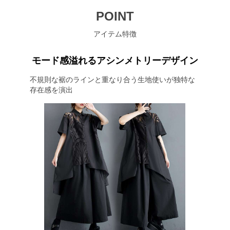
POINT
アイテム特徴
モード感溢れるアシンメトリーデザイン
不規則な裾のラインと重なり合う生地使いが独特な
存在感を演出