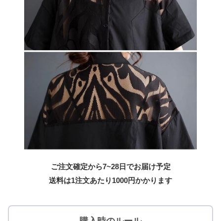
ご注文確定から7~28日でお届け予定
送料は1注文あたり
1000
円かかります