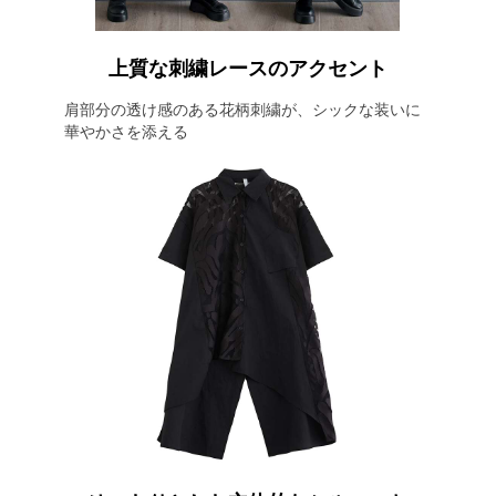
上質な刺繍レースのアクセント
肩部分の透け感のある花柄刺繍が、シックな装いに
華やかさを添える