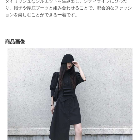
タイリッシュなシルエットを生み出し、シティライフにぴった
り。帽子や厚底ブーツと組み合わせることで、都会的なファッシ
ョンを楽しむことができる一着です。
商品画像