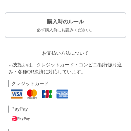
購入時のルール
必ず購入前にお読みください。
お支払い方法について
お支払いは、クレジットカード・コンビニ/銀行振り込
み・各種QR決済に対応しています。
クレジットカード
PayPay