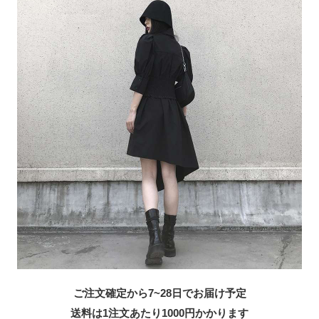
ご注文確定から7~28日でお届け予定
送料は1注文あたり
1000
円かかります