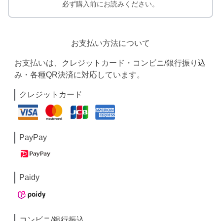
必ず購入前にお読みください。
お支払い方法について
お支払いは、クレジットカード・コンビニ/銀行振り込
み・各種QR決済に対応しています。
クレジットカード
PayPay
Paidy
コンビニ/銀行振込