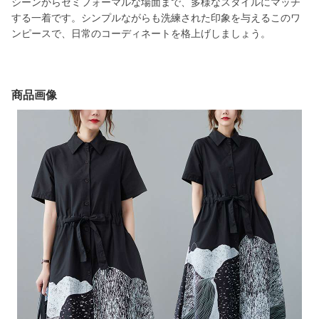
シーンからセミフォーマルな場面まで、多様なスタイルにマッチ
する一着です。シンプルながらも洗練された印象を与えるこのワ
ンピースで、日常のコーディネートを格上げしましょう。
商品画像