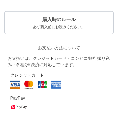
購入時のルール
必ず購入前にお読みください。
お支払い方法について
お支払いは、クレジットカード・コンビニ/銀行振り込
み・各種QR決済に対応しています。
クレジットカード
PayPay