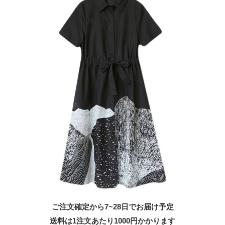
ご注文確定から7~28日でお届け予定
送料は1注文あたり
1000
円かかります