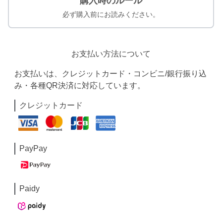
購入時のルール
必ず購入前にお読みください。
お支払い方法について
お支払いは、クレジットカード・コンビニ/銀行振り込
み・各種QR決済に対応しています。
クレジットカード
PayPay
Paidy