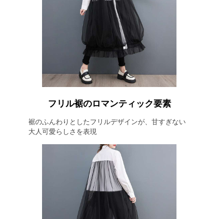
フリル裾のロマンティック要素
裾のふんわりとしたフリルデザインが、甘すぎない
大人可愛らしさを表現