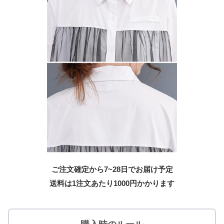
ご注文確定から7~28日でお届け予定
送料は1注文あたり
1000
円かかります