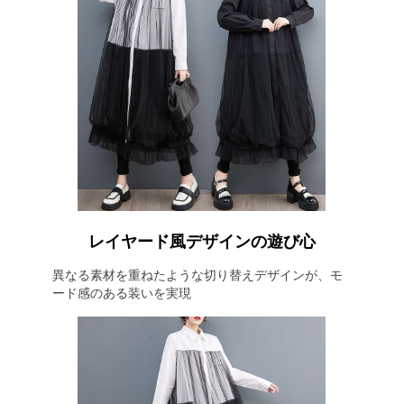
レイヤード風デザインの遊び心
異なる素材を重ねたような切り替えデザインが、モ
ード感のある装いを実現