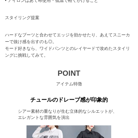
• アイロンはあて布使用・低温で軽くかけること
スタイリング提案
ハードなブーツと合わせてエッジを効かせたり、あえてスニーカ
ーで抜け感を出すのも◎。
モード好きなら、ワイドパンツとのレイヤードで攻めたスタイリ
ングに挑戦してみて。
POINT
アイテム特徴
チュールのドレープ感が印象的
シアー素材の重なりが生む立体的なシルエットが、
エレガントな雰囲気を演出