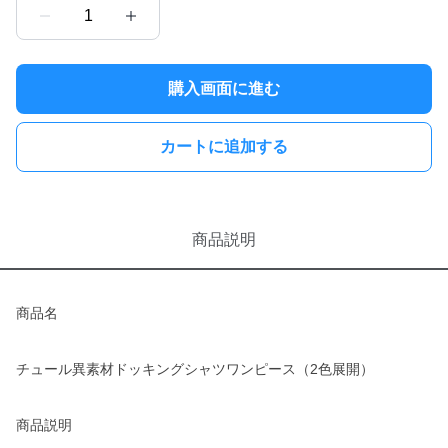
1
購入画面に進む
カートに追加する
商品説明
商品名
チュール異素材ドッキングシャツワンピース（2色展開）
商品説明