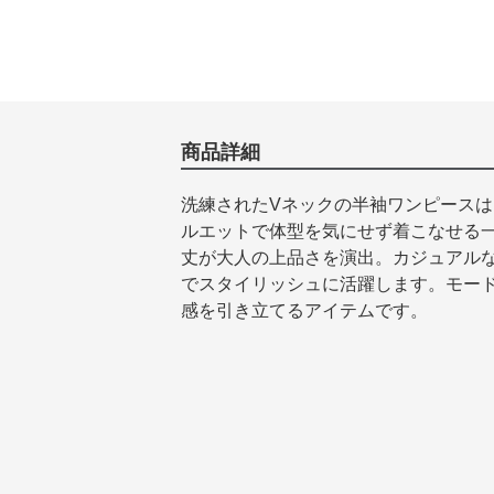
商品詳細
洗練されたVネックの半袖ワンピース
ルエットで体型を気にせず着こなせる
丈が大人の上品さを演出。カジュアル
でスタイリッシュに活躍します。モー
感を引き立てるアイテムです。