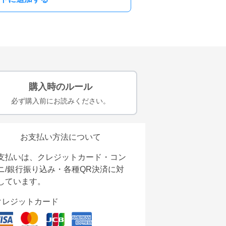
購入時のルール
必ず購入前にお読みください。
お支払い方法について
支払いは、クレジットカード・コン
ニ/銀行振り込み・各種QR決済に対
しています。
クレジットカード