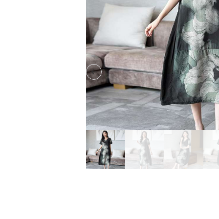
Previous slide