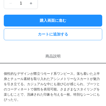
1
購入画面に進む
カートに追加する
商品説明
個性的なデザインが際立つモード系ワンピース。落ち着いた上半
身とチュール素材を取り入れたアシンメトリーなスカートが魅力
を引き立てる。カジュアルな中にも遊び心が感じられ、ブーツと
のコーディネートで個性を表現可能。さまざまなスタイリングを
楽しむことで、洗練された印象を与える一枚。特別なシーンにも
ぴったり。