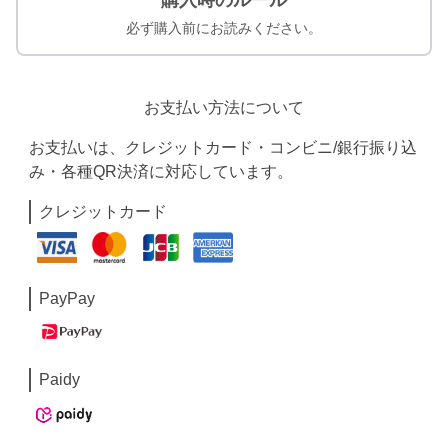
購入時のルール
必ず購入前にお読みください。
お支払い方法について
お支払いは、クレジットカード・コンビニ/銀行振り込
み・各種QR決済に対応しています。
クレジットカード
PayPay
Paidy