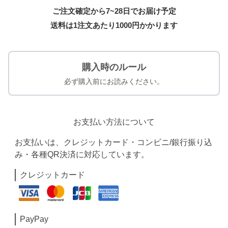
ご注文確定から7~28日でお届け予定
送料は1注文あたり
1000
円かかります
購入時のルール
必ず購入前にお読みください。
お支払い方法について
お支払いは、クレジットカード・コンビニ/銀行振り込
み・各種QR決済に対応しています。
クレジットカード
PayPay