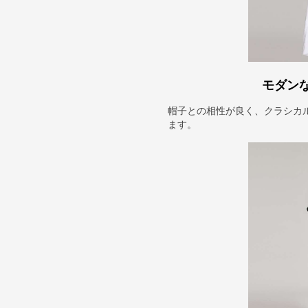
モダン
帽子との相性が良く、クラシカ
ます。