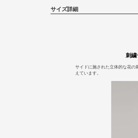
サイズ詳細
刺繍
サイドに施された立体的な花の
えています。