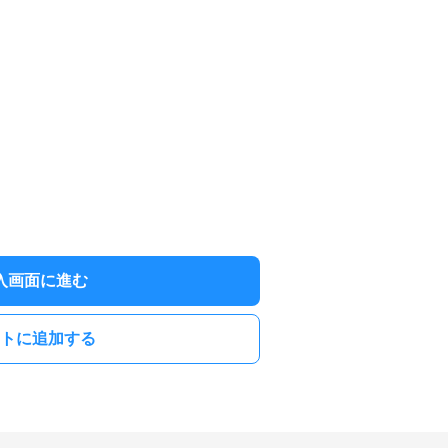
入画面に進む
トに追加する