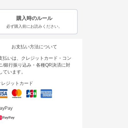
購入時のルール
必ず購入前にお読みください。
お支払い方法について
支払いは、クレジットカード・コン
ニ/銀行振り込み・各種QR決済に対
しています。
クレジットカード
ayPay