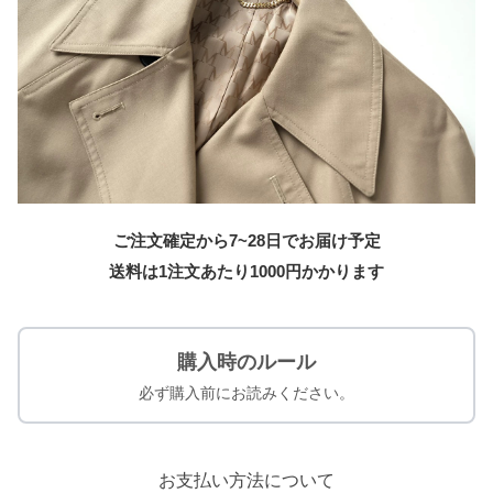
ご注文確定から7~28日でお届け予定
送料は1注文あたり
1000
円かかります
購入時のルール
必ず購入前にお読みください。
お支払い方法について