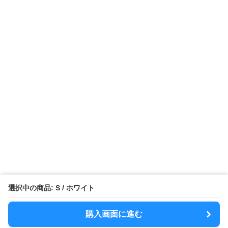
選択中の商品: S / ホワイト
購入画面に進む