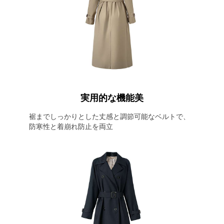
実用的な機能美
裾までしっかりとした丈感と調節可能なベルトで、
防寒性と着崩れ防止を両立