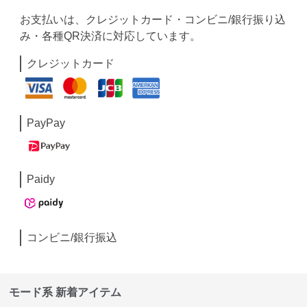
お支払いは、クレジットカード・コンビニ/銀行振り込
み・各種QR決済に対応しています。
クレジットカード
PayPay
Paidy
コンビニ/銀行振込
モード系 新着アイテム