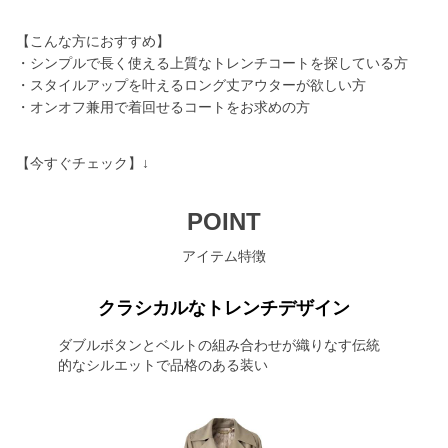
【こんな方におすすめ】
・シンプルで長く使える上質なトレンチコートを探している方
・スタイルアップを叶えるロング丈アウターが欲しい方
・オンオフ兼用で着回せるコートをお求めの方
【今すぐチェック】↓
POINT
アイテム特徴
クラシカルなトレンチデザイン
ダブルボタンとベルトの組み合わせが織りなす伝統
的なシルエットで品格のある装い