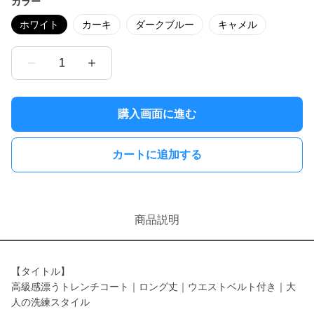
カラー
ホワイト
カーキ
ダークブルー
キャメル
1
購入画面に進む
カートに追加する
商品説明
【タイトル】
高級感漂うトレンチコート｜ロング丈｜ウエストベルト付き｜大
人の洗練スタイル