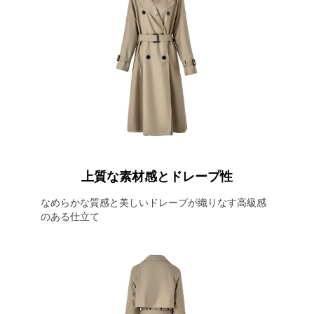
上質な素材感とドレープ性
なめらかな質感と美しいドレープが織りなす高級感
のある仕立て