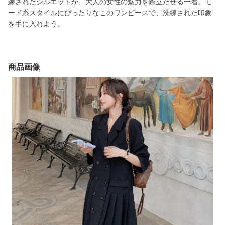
練されたシルエットが、大人の女性の魅力を際立たせる一着。モ
ード系スタイルにぴったりなこのワンピースで、洗練された印象
を手に入れよう。
商品画像