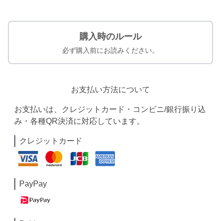
購入時のルール
必ず購入前にお読みください。
お支払い方法について
お支払いは、クレジットカード・コンビニ/銀行振り込
み・各種QR決済に対応しています。
クレジットカード
PayPay