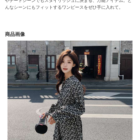
やデートシーンでもスタイリッシュに決まる、万能アイテム。ど
んなシーンにもフィットするワンピースをぜひ手に入れて。
商品画像