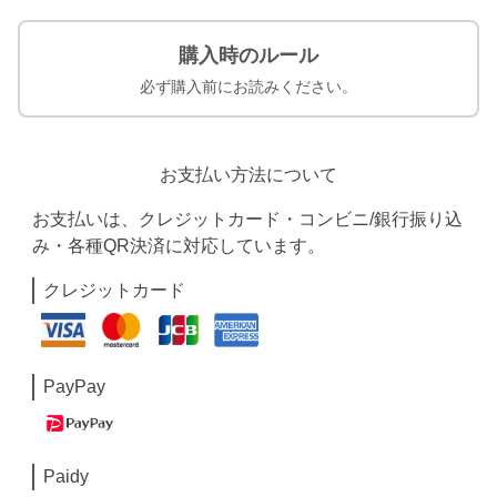
購入時のルール
必ず購入前にお読みください。
お支払い方法について
お支払いは、クレジットカード・コンビニ/銀行振り込
み・各種QR決済に対応しています。
クレジットカード
PayPay
Paidy