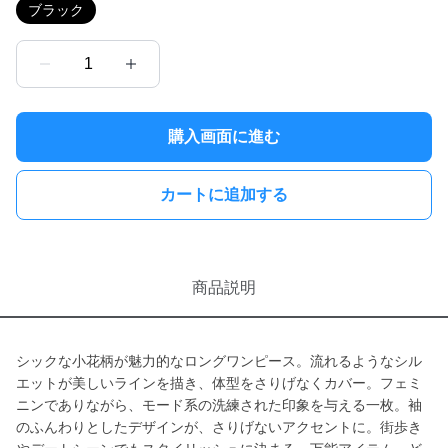
ブラック
1
購入画面に進む
カートに追加する
商品説明
シックな小花柄が魅力的なロングワンピース。流れるようなシル
エットが美しいラインを描き、体型をさりげなくカバー。フェミ
ニンでありながら、モード系の洗練された印象を与える一枚。袖
のふんわりとしたデザインが、さりげないアクセントに。街歩き