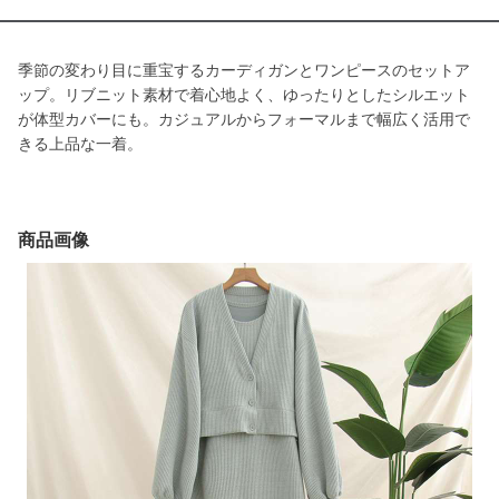
季節の変わり目に重宝するカーディガンとワンピースのセットア
ップ。リブニット素材で着心地よく、ゆったりとしたシルエット
が体型カバーにも。カジュアルからフォーマルまで幅広く活用で
きる上品な一着。
商品画像