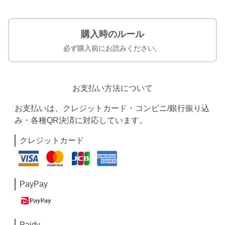
購入時のルール
必ず購入前にお読みください。
お支払い方法について
お支払いは、クレジットカード・コンビニ/銀行振り込
み・各種QR決済に対応しています。
クレジットカード
PayPay
Paidy