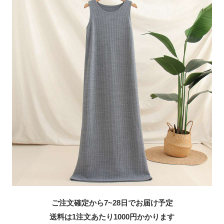
ご注文確定から7~28日でお届け予定
送料は1注文あたり
1000
円かかります