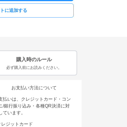
トに追加する
購入時のルール
必ず購入前にお読みください。
お支払い方法について
支払いは、クレジットカード・コン
ニ/銀行振り込み・各種QR決済に対
しています。
クレジットカード