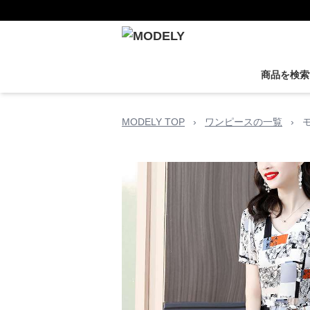
商品を検索
MODELY TOP
›
ワンピースの一覧
›