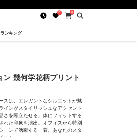
0
0
気ランキング
ョン 幾何学花柄プリント
ースは、エレガントなシルエットが魅
ラインがスタイリッシュなアクセント
品さを際立たせる。体にフィットする
された印象を演出。オフィスから特別
シーンで活躍する一着。あなたのスタ