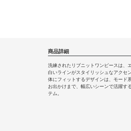
商品詳細
洗練されたリブニットワンピースは、
白いラインがスタイリッシュなアクセ
体にフィットするデザインは、モード
お出かけまで、幅広いシーンで活躍す
テム。