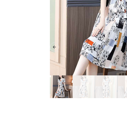
Previous slide