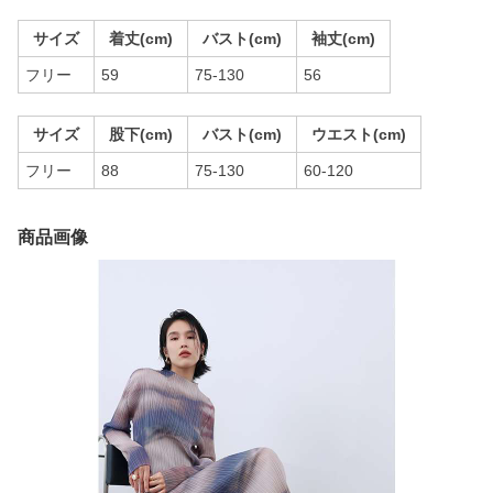
サイズ
着丈(cm)
バスト(cm)
袖丈(cm)
フリー
59
75-130
56
サイズ
股下(cm)
バスト(cm)
ウエスト(cm)
フリー
88
75-130
60-120
商品画像