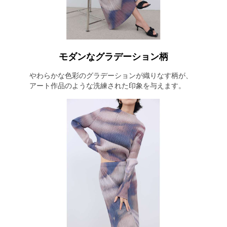
モダンなグラデーション柄
やわらかな色彩のグラデーションが織りなす柄が、
アート作品のような洗練された印象を与えます。