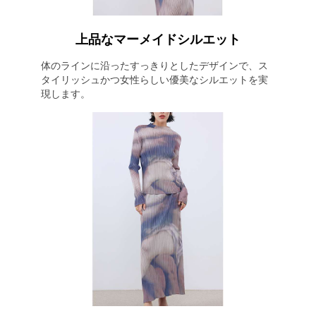
上品なマーメイドシルエット
体のラインに沿ったすっきりとしたデザインで、ス
タイリッシュかつ女性らしい優美なシルエットを実
現します。