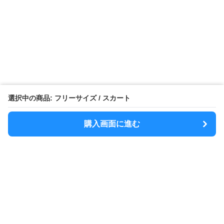
選択中の商品: フリーサイズ / スカート
購入画面に進む