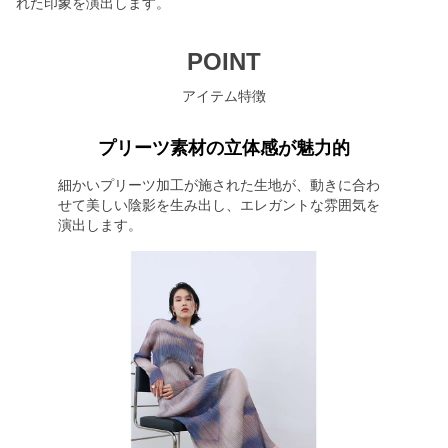
れた印象を演出します。
POINT
アイテム特徴
プリーツ素材の立体感が魅力的
細かいプリーツ加工が施された生地が、動きに合わ
せて美しい陰影を生み出し、エレガントな雰囲気を
演出します。