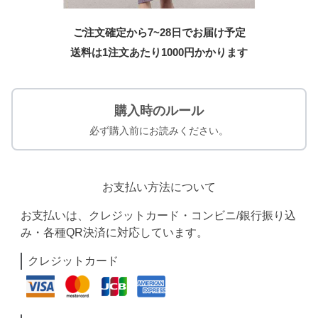
ご注文確定から7~28日でお届け予定
送料は1注文あたり
1000
円かかります
購入時のルール
必ず購入前にお読みください。
お支払い方法について
お支払いは、クレジットカード・コンビニ/銀行振り込
み・各種QR決済に対応しています。
クレジットカード