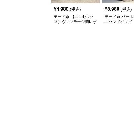
¥
4,980
¥
8,980
(税込)
(税込)
モード系 【ユニセック
モード系 パール
ス】ヴィンテージ調レザ
ニハンドバッグ
ーショルダーバッグ｜斜
めがけメッセンジャー