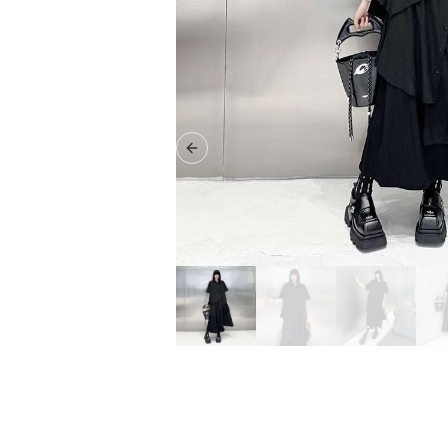
Previous slide