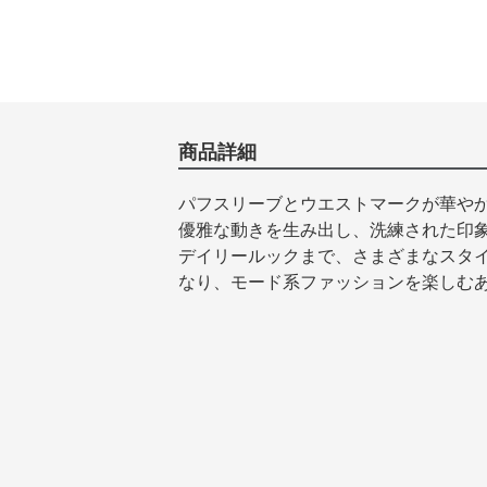
商品詳細
パフスリーブとウエストマークが華や
優雅な動きを生み出し、洗練された印
デイリールックまで、さまざまなスタ
なり、モード系ファッションを楽しむ