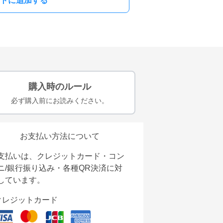
トに追加する
購入時のルール
必ず購入前にお読みください。
お支払い方法について
支払いは、クレジットカード・コン
ニ/銀行振り込み・各種QR決済に対
しています。
クレジットカード