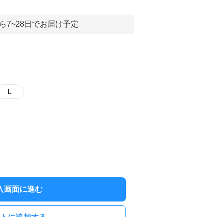
ら7~28日でお届け予定
L
入画面に進む